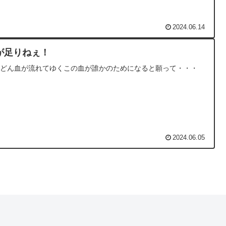
2024.06.14
が足りねぇ！
んどん血が流れてゆくこの血が誰かのためになると願って・・・
2024.06.05