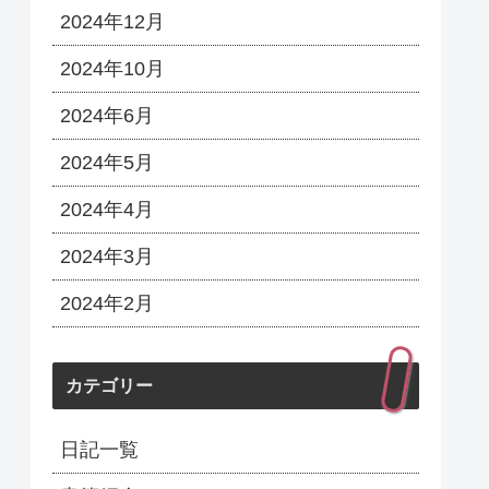
2024年12月
2024年10月
2024年6月
2024年5月
2024年4月
2024年3月
2024年2月
カテゴリー
日記一覧