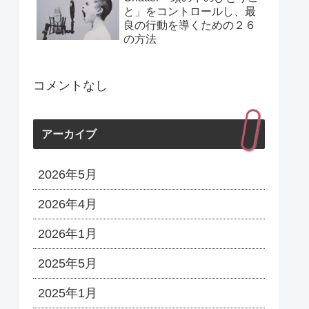
と」をコントロールし、最
良の行動を導くための２６
の方法
コメントなし
アーカイブ
2026年5月
2026年4月
2026年1月
2025年5月
2025年1月