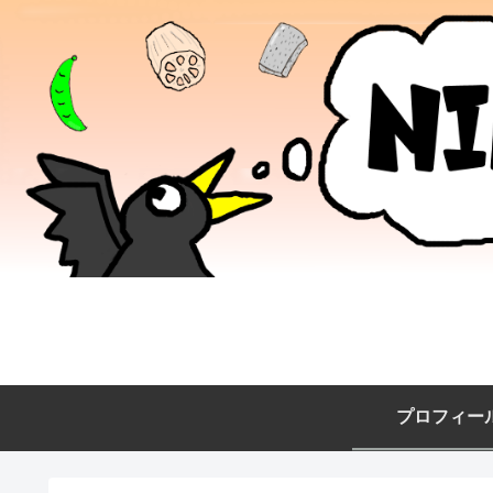
プロフィー